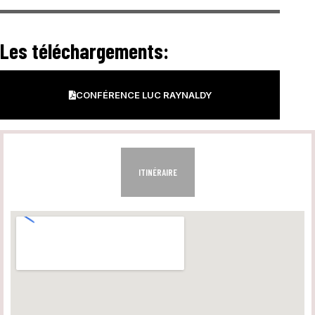
Les téléchargements:
CONFÉRENCE LUC RAYNALDY
ITINÉRAIRE