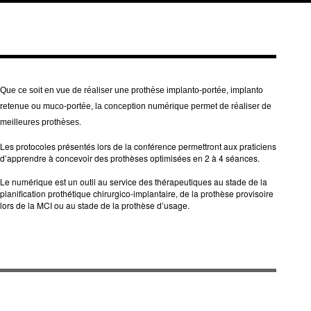
Que ce soit en vue de réaliser une prothèse implanto-portée, implanto
retenue ou muco-portée, la conception numérique permet de réaliser de
meilleures prothèses.
Les protocoles présentés lors de la conférence permettront aux praticiens
d’apprendre à concevoir des prothèses optimisées en 2 à 4 séances.
Le numérique est un outil au service des thérapeutiques au stade de la
planification prothétique chirurgico-implantaire, de la prothèse provisoire
lors de la MCI ou au stade de la prothèse d’usage.