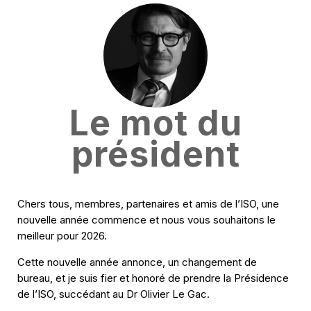
Le mot du
président
Chers tous, membres, partenaires et amis de l’ISO, une
nouvelle année commence et nous vous souhaitons le
meilleur pour 2026.
Cette nouvelle année annonce, un changement de
bureau, et je suis fier et honoré de prendre la Présidence
de l’ISO, succédant au Dr Olivier Le Gac.