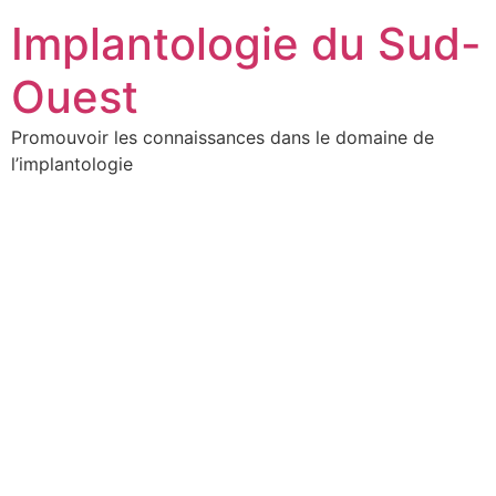
Implantologie du Sud-
Ouest
Promouvoir les connaissances dans le domaine de
l’implantologie