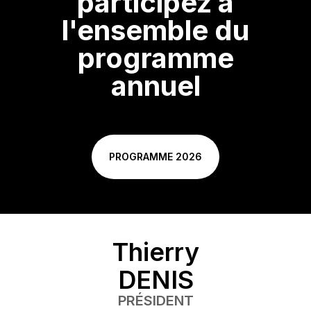
participez à
l'ensemble du
programme
annuel
PROGRAMME 2026
Thierry
DENIS
PRÉSIDENT