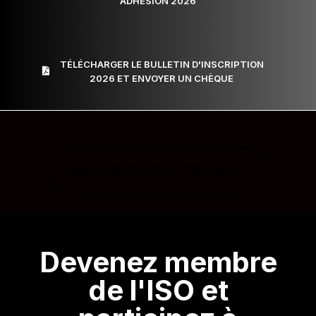
ADHÉSION 2026
TÉLÉCHARGER LE BULLETIN D'INSCRIPTION
2026 ET ENVOYER UN CHÈQUE
VOIR LES CONFÉRENCES PASSÉES
Devenez membre
de l'ISO et