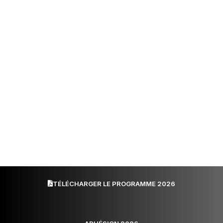
TÉLÉCHARGER LE PROGRAMME 2026