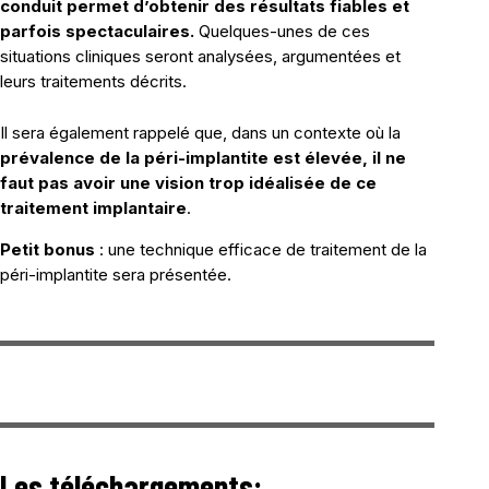
conduit permet d’obtenir des résultats fiables et
parfois spectaculaires.
Quelques-unes de ces
situations cliniques seront analysées, argumentées et
leurs traitements décrits.
Il sera également rappelé que, dans un contexte où la
prévalence de la péri-implantite est élevée, il ne
faut pas avoir une vision trop idéalisée de ce
traitement implantaire
.
Petit bonus
: une technique efficace de traitement de la
péri-implantite sera présentée.
Les téléchargements: