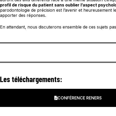
profil de risque du patient sans oublier l’aspect psychol
parodontologie de précision est l’avenir et heureusement le
apporter des réponses.
En attendant, nous discuterons ensemble de ces sujets pas
Les téléchargements:
CONFÉRENCE RENERS