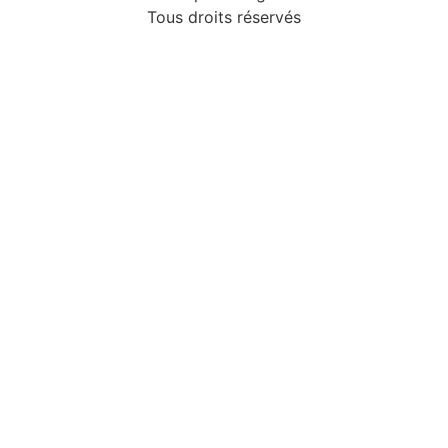
Tous droits réservés