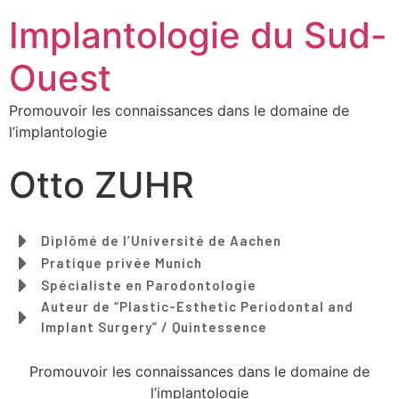
Implantologie du Sud-
Ouest
Promouvoir les connaissances dans le domaine de
l’implantologie
Otto ZUHR
Diplômé de l’Université de Aachen
Pratique privée Munich
Spécialiste en Parodontologie
Auteur de “Plastic-Esthetic Periodontal and
Implant Surgery” / Quintessence
Promouvoir les connaissances dans le domaine de
l’implantologie